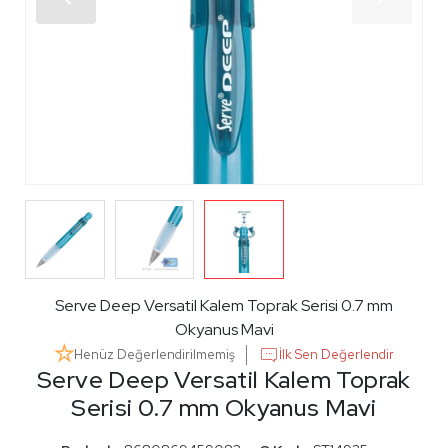
Serve Deep Versatil Kalem Toprak Serisi 0.7 mm
Okyanus Mavi
Henüz Değerlendirilmemiş
İlk Sen Değerlendir
Serve Deep Versatil Kalem Toprak
Serisi 0.7 mm Okyanus Mavi