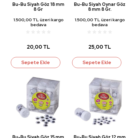
Bu-Bu Siyah Göz 18 mm
Bu-Bu Siyah Oynar Göz
8 Gr
8 mm 8 Gr.
1.500,00 TL üzeri kargo
1.500,00 TL üzeri kargo
bedava
bedava
20,00 TL
25,00 TL
Sepete Ekle
Sepete Ekle
Bu-Bu Siyah Göz 15 mm
Bu-Bu Siyah Göz 12 mm