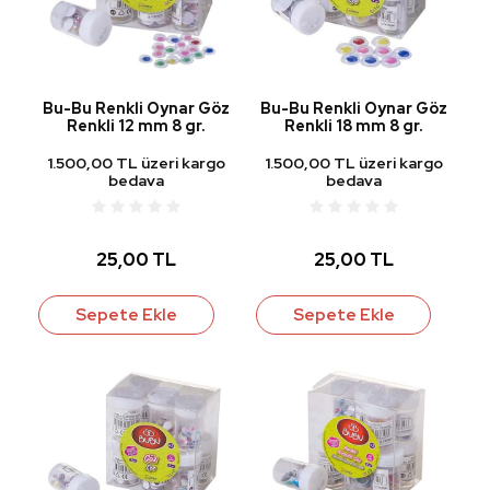
Bu-Bu Renkli Oynar Göz
Bu-Bu Renkli Oynar Göz
Renkli 12 mm 8 gr.
Renkli 18 mm 8 gr.
1.500,00 TL üzeri kargo
1.500,00 TL üzeri kargo
bedava
bedava
25,00 TL
25,00 TL
Sepete Ekle
Sepete Ekle