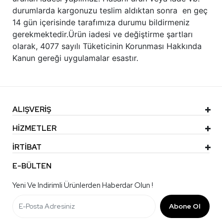
durumlarda kargonuzu teslim aldıktan sonra en geç
14 gün içerisinde tarafımıza durumu bildirmeniz
gerekmektedir.Ürün iadesi ve değiştirme şartları
olarak, 4077 sayılı Tüketicinin Korunması Hakkında
Kanun gereği uygulamalar esastır.
ALIŞVERİŞ
HİZMETLER
İRTİBAT
E-BÜLTEN
Yeni Ve Indirimli Ürünlerden Haberdar Olun !
Abone Ol