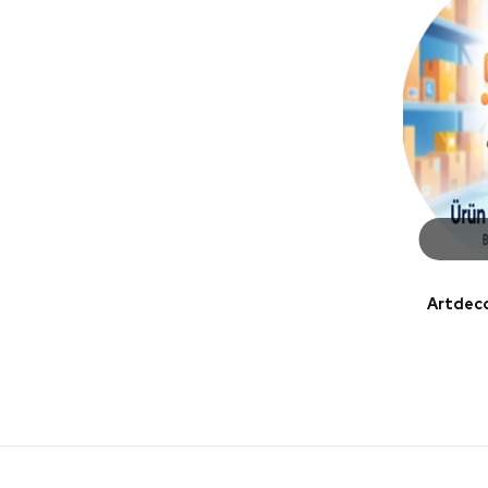
Artdec