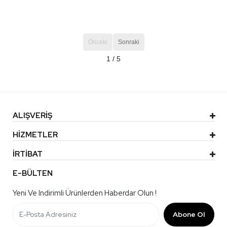
Önceki
Sonraki
1 / 5
ALIŞVERİŞ
HİZMETLER
İRTİBAT
E-BÜLTEN
Yeni Ve Indirimli Ürünlerden Haberdar Olun !
Abone Ol