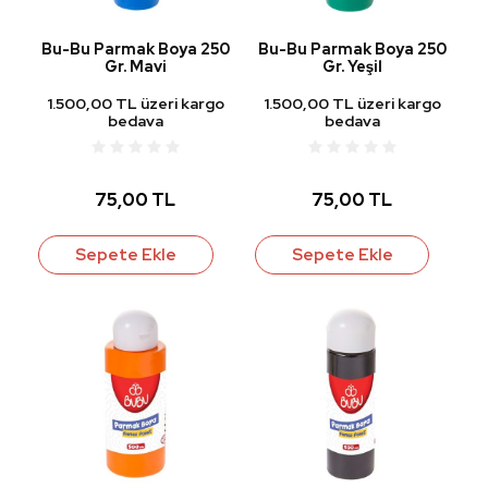
Bu-Bu Parmak Boya 250
Bu-Bu Parmak Boya 250
Gr. Mavi
Gr. Yeşil
1.500,00 TL üzeri kargo
1.500,00 TL üzeri kargo
bedava
bedava
75,00 TL
75,00 TL
Sepete Ekle
Sepete Ekle