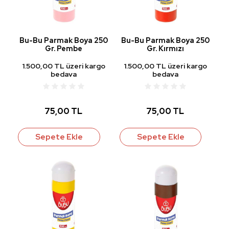
Bu-Bu Parmak Boya 250
Bu-Bu Parmak Boya 250
Gr. Pembe
Gr. Kırmızı
1.500,00 TL üzeri kargo
1.500,00 TL üzeri kargo
bedava
bedava
75,00 TL
75,00 TL
Sepete Ekle
Sepete Ekle