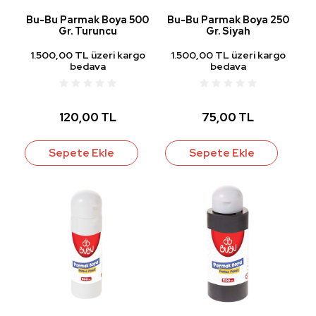
Bu-Bu Parmak Boya 500
Bu-Bu Parmak Boya 250
Gr. Turuncu
Gr. Siyah
1.500,00 TL üzeri kargo
1.500,00 TL üzeri kargo
bedava
bedava
120,00 TL
75,00 TL
Sepete Ekle
Sepete Ekle