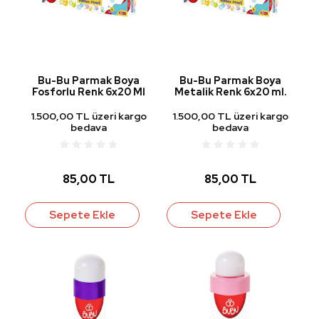
Bu-Bu Parmak Boya
Bu-Bu Parmak Boya
Fosforlu Renk 6x20 Ml
Metalik Renk 6x20 ml.
1.500,00 TL üzeri kargo
1.500,00 TL üzeri kargo
bedava
bedava
85,00 TL
85,00 TL
Sepete Ekle
Sepete Ekle