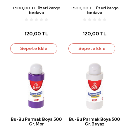
1.500,00 TL üzeri kargo
1.500,00 TL üzeri kargo
bedava
bedava
120,00 TL
120,00 TL
Sepete Ekle
Sepete Ekle
Bu-Bu Parmak Boya 500
Bu-Bu Parmak Boya 500
Gr. Mor
Gr. Beyaz