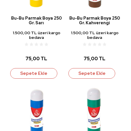
Bu-Bu Parmak Boya 250
Bu-Bu Parmak Boya 250
Gr. Sarı
Gr. Kahverengi
1.500,00 TL üzeri kargo
1.500,00 TL üzeri kargo
bedava
bedava
75,00 TL
75,00 TL
Sepete Ekle
Sepete Ekle