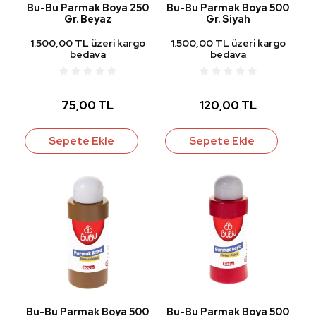
Bu-Bu Parmak Boya 250
Bu-Bu Parmak Boya 500
Gr. Beyaz
Gr. Siyah
1.500,00 TL üzeri kargo
1.500,00 TL üzeri kargo
bedava
bedava
75,00 TL
120,00 TL
Sepete Ekle
Sepete Ekle
Bu-Bu Parmak Boya 500
Bu-Bu Parmak Boya 500