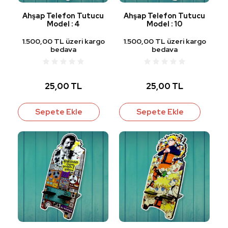
Ahşap Telefon Tutucu
Ahşap Telefon Tutucu
Model : 4
Model : 10
1.500,00 TL üzeri kargo
1.500,00 TL üzeri kargo
bedava
bedava
25,00 TL
25,00 TL
Sepete Ekle
Sepete Ekle