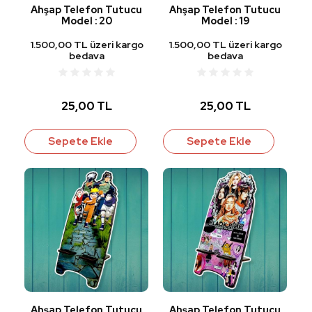
Ahşap Telefon Tutucu
Ahşap Telefon Tutucu
Model : 20
Model : 19
1.500,00 TL üzeri kargo
1.500,00 TL üzeri kargo
bedava
bedava
25,00 TL
25,00 TL
Sepete Ekle
Sepete Ekle
Ahşap Telefon Tutucu
Ahşap Telefon Tutucu