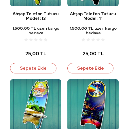
Ahşap Telefon Tutucu
Ahşap Telefon Tutucu
Model : 13
Model : 11
1.500,00 TL üzeri kargo
1.500,00 TL üzeri kargo
bedava
bedava
25,00 TL
25,00 TL
Sepete Ekle
Sepete Ekle