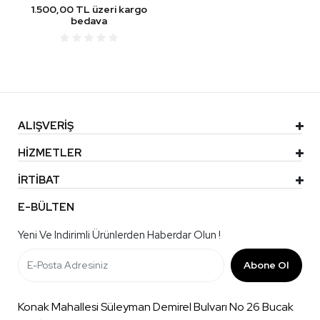
1.500,00 TL üzeri kargo
bedava
ALIŞVERİŞ
HİZMETLER
İRTİBAT
E-BÜLTEN
Yeni Ve Indirimli Ürünlerden Haberdar Olun !
Abone Ol
Konak Mahallesi Süleyman Demirel Bulvarı No 26 Bucak