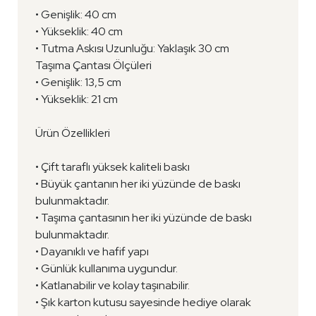
• Genişlik: 40 cm
• Yükseklik: 40 cm
• Tutma Askısı Uzunluğu: Yaklaşık 30 cm
Taşıma Çantası Ölçüleri
• Genişlik: 13,5 cm
• Yükseklik: 21 cm
Ürün Özellikleri
• Çift taraflı yüksek kaliteli baskı
• Büyük çantanın her iki yüzünde de baskı
bulunmaktadır.
• Taşıma çantasının her iki yüzünde de baskı
bulunmaktadır.
• Dayanıklı ve hafif yapı
• Günlük kullanıma uygundur.
• Katlanabilir ve kolay taşınabilir.
• Şık karton kutusu sayesinde hediye olarak