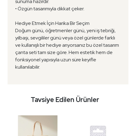
sunuma hazırdır.
• Özgün tasarımıyla dikkat çeker.
Hediye Etmek İçin Harika Bir Seçim
Doğum günü, öğretmenler günü, yeni iş tebriği,
yılbaşı, sevgililer günü veya özel günlerde farklı
ve kullanışlı bir hediye arıyorsanız bu özel tasarım
çanta seti tam size göre. Hem estetik hem de
fonksiyonel yapısıyla uzun süre keyifle
kullanılabilir.
Tavsiye Edilen Ürünler