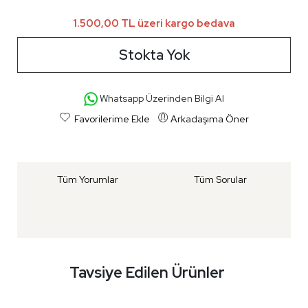
1.500,00 TL üzeri kargo bedava
Stokta Yok
Whatsapp Üzerinden Bilgi Al
Favorilerime Ekle
Arkadaşıma Öner
Tüm Yorumlar
Tüm Sorular
Tavsiye Edilen Ürünler