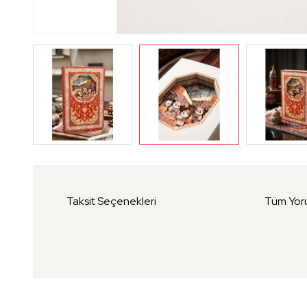
Taksit Seçenekleri
Tüm Yor